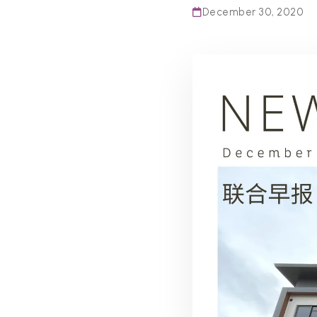
December 30, 2020