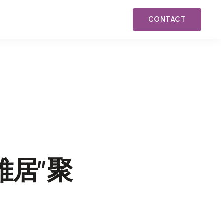
CONTACT
雅居”聚