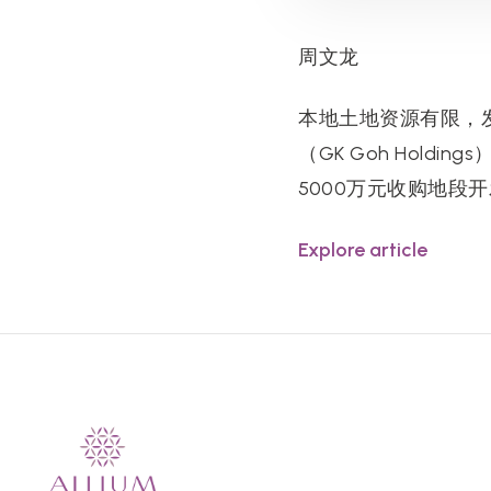
周文龙
本地土地资源有限，
（GK Goh Holdi
5000万元收购地段
Explore article